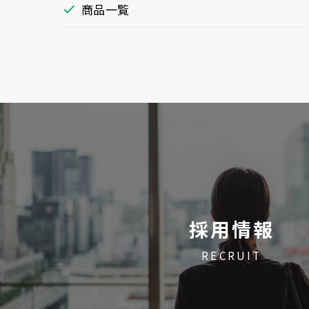
商品一覧
採用情報
RECRUIT