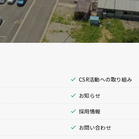
CSR活動への取り組み
お知らせ
採用情報
お問い合わせ