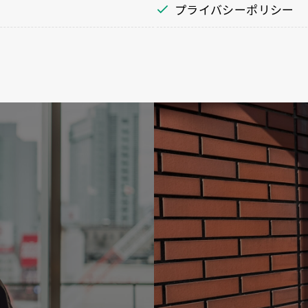
プライバシーポリシー