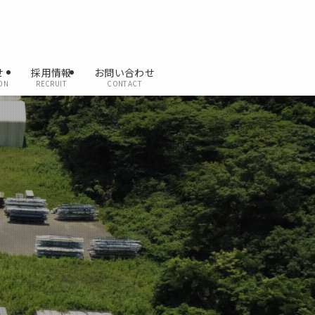
せ
採用情報
お問い合わせ
ON
RECRUIT
CONTACT