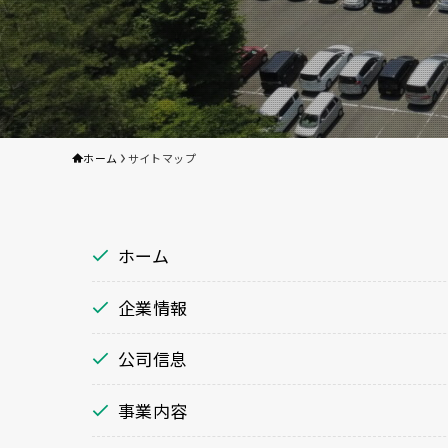
ホーム
サイトマップ
ホーム
企業情報
公司信息
事業内容