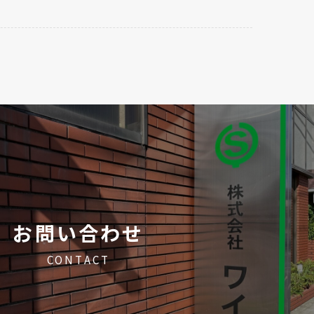
お問い合わせ
CONTACT