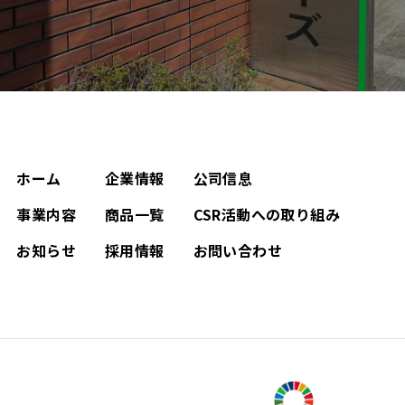
ホーム
企業情報
公司信息
事業内容
商品一覧
CSR活動への取り組み
お知らせ
採用情報
お問い合わせ