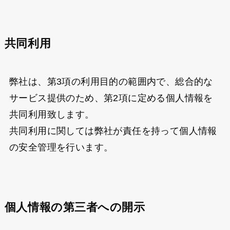
共同利用
弊社は、第3項の利用目的の範囲内で、総合的な
サービス提供のため、第2項に定める個人情報を
共同利用致します。
共同利用に関しては弊社が責任を持って個人情報
の安全管理を行います。
個人情報の第三者への開示