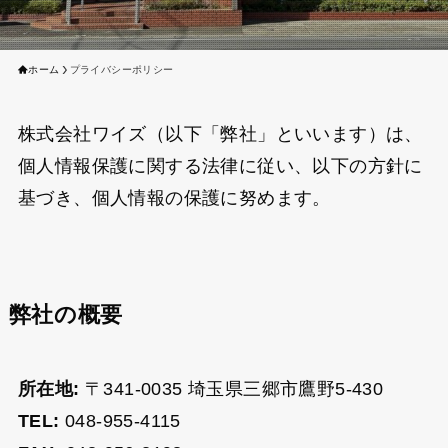
ホーム
プライバシーポリシー
株式会社ワイズ（以下「弊社」といいます）は、
個人情報保護に関する法律に従い、以下の方針に
基づき、個人情報の保護に努めます。
弊社の概要
所在地:
〒341-0035 埼玉県三郷市鷹野5-430
TEL:
048-955-4115