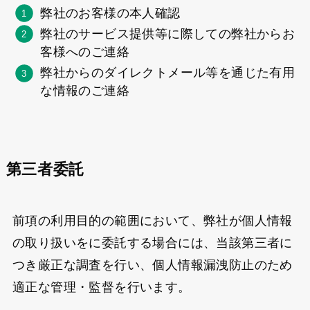
弊社のお客様の本人確認
弊社のサービス提供等に際しての弊社からお
客様へのご連絡
弊社からのダイレクトメール等を通じた有用
な情報のご連絡
第三者委託
前項の利用目的の範囲において、弊社が個人情報
の取り扱いをに委託する場合には、当該第三者に
つき厳正な調査を行い、個人情報漏洩防止のため
適正な管理・監督を行います。