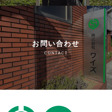
お問い合わせ
CONTACT