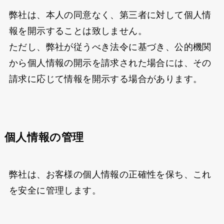
弊社は、本人の同意なく、第三者に対して個人情
報を開示することは致しません。
ただし、弊社が従うべき法令に基づき、公的機関
から個人情報の開示を請求された場合には、その
請求に応じて情報を開示する場合があります。
個人情報の管理
弊社は、お客様の個人情報の正確性を保ち、これ
を安全に管理します。