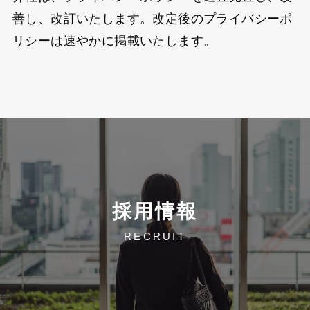
善し、改訂いたします。改定後のプライバシーポ
リシーは速やかに掲載いたします。
採用情報
RECRUIT