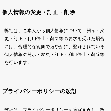
個人情報の変更・訂正・削除
弊社は、ご本人から個人情報について、開示・変
更・訂正・利用停止・削除等の要求を受けた場合
には、合理的な範囲で速やかに、登録されている
個人情報の開示・変更・訂正・利用停止・削除等
を行います。
プライバシーポリシーの改訂
弊社は、プライバシーポリシーを適宜見直し、改