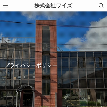
株式会社ワイズ
プライバシーポリシー