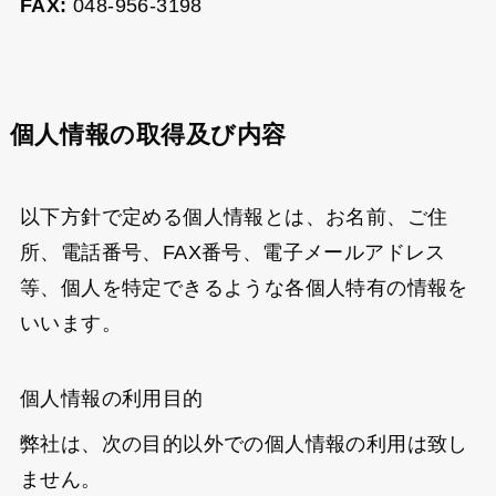
FAX:
048-956-3198
個人情報の取得及び内容
以下方針で定める個人情報とは、お名前、ご住
所、電話番号、FAX番号、電子メールアドレス
等、個人を特定できるような各個人特有の情報を
いいます。
個人情報の利用目的
弊社は、次の目的以外での個人情報の利用は致し
ません。