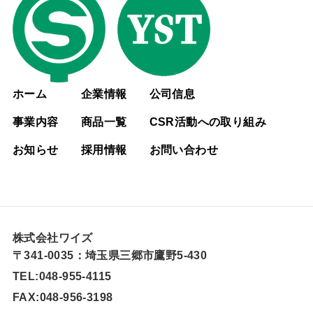
ホーム
企業情報
公司信息
事業内容
商品一覧
CSR活動への取り組み
お知らせ
採用情報
お問い合わせ
株式会社ワイズ
〒341-0035：埼玉県三郷市鷹野5-430
TEL:048-955-4115
FAX:048-956-3198