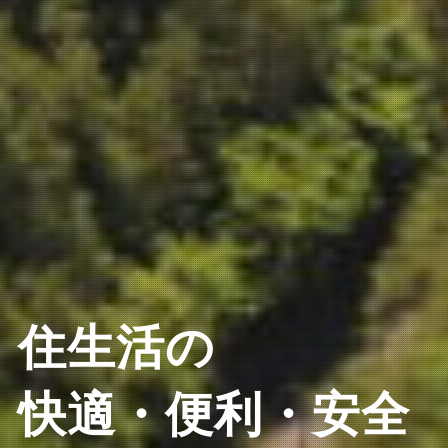
住生活の
快適・便利・安全