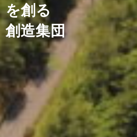
を創る
創造集団