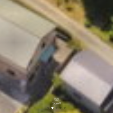
Scroll