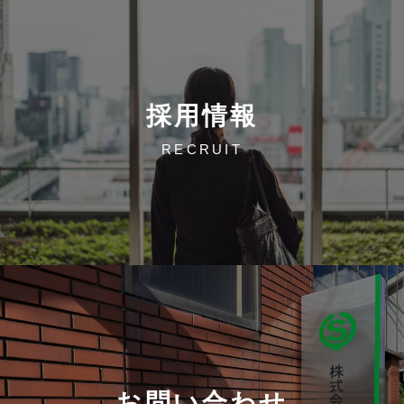
採用情報
RECRUIT
お問い合わせ