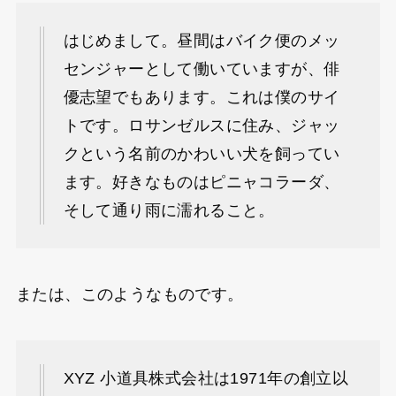
はじめまして。昼間はバイク便のメッ
センジャーとして働いていますが、俳
優志望でもあります。これは僕のサイ
トです。ロサンゼルスに住み、ジャッ
クという名前のかわいい犬を飼ってい
ます。好きなものはピニャコラーダ、
そして通り雨に濡れること。
または、このようなものです。
XYZ 小道具株式会社は1971年の創立以