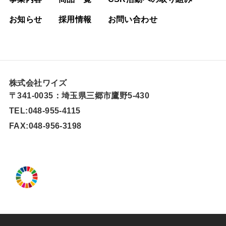
お知らせ
採用情報
お問い合わせ
株式会社ワイズ
〒341-0035：埼玉県三郷市鷹野5-430
TEL:048-955-4115
FAX:048-956-3198