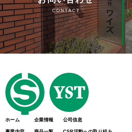
CONTACT
ホーム
企業情報
公司信息
事業内容
商品一覧
CSR活動への取り組み