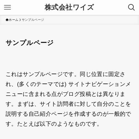
株式会社ワイズ
ホーム
サンプルページ
サンプルページ
これはサンプルページです。同じ位置に固定さ
れ、(多くのテーマでは) サイトナビゲーションメ
ニューに含まれる点がブログ投稿とは異なりま
す。まずは、サイト訪問者に対して自分のことを
説明する自己紹介ページを作成するのが一般的で
す。たとえば以下のようなものです。