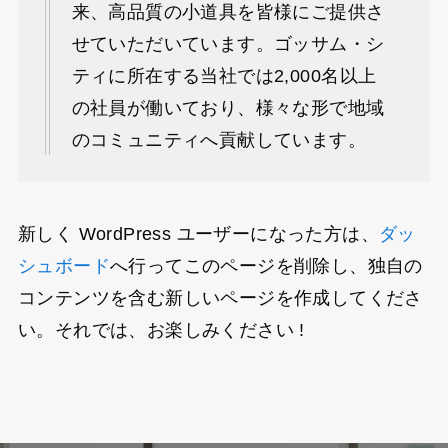
来、高品質の小道具を皆様にご提供さ
せていただいています。ゴッサム・シ
ティに所在する当社では2,000名以上
の社員が働いており、様々な形で地域
のコミュニティへ貢献しています。
新しく WordPress ユーザーになった方は、
ダッ
シュボード
へ行ってこのページを削除し、独自の
コンテンツを含む新しいページを作成してくださ
い。それでは、お楽しみください !