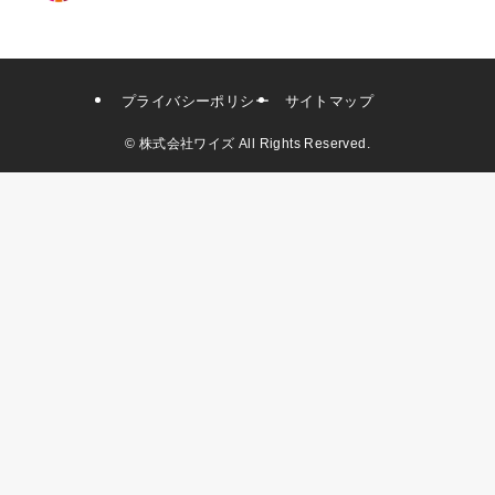
プライバシーポリシー
サイトマップ
©
株式会社ワイズ All Rights Reserved.