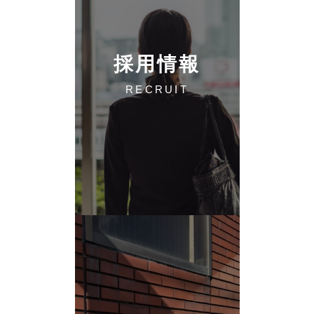
採用情報
RECRUIT