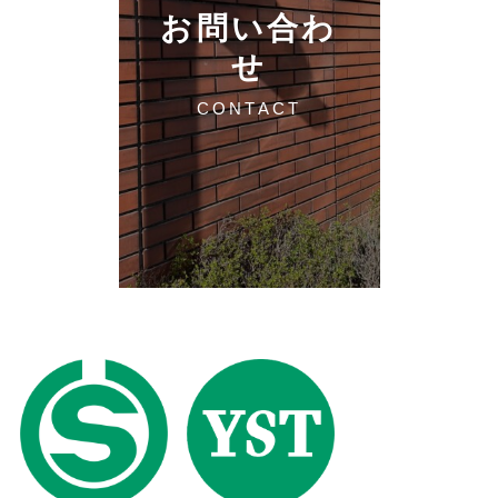
お問い合わ
せ
CONTACT