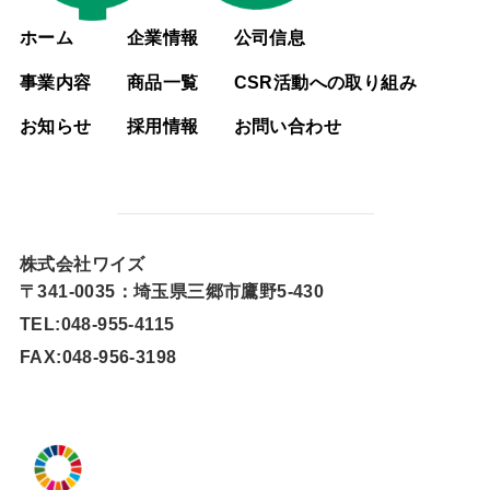
ホーム
企業情報
公司信息
事業内容
商品一覧
CSR活動への取り組み
お知らせ
採用情報
お問い合わせ
株式会社ワイズ
〒341-0035：埼玉県三郷市鷹野5-430
TEL:048-955-4115
FAX:048-956-3198