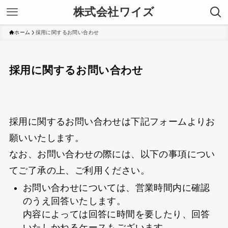
株式会社ワイズ
ホーム
採用に関するお問い合わせ
採用に関するお問い合わせ
採用に関するお問い合わせは下記フォームよりお
願いいたします。
なお、お問い合わせの際には、以下の事項につい
てご了承の上、ご利用ください。
お問い合わせについては、営業時間内に確認
のうえ回答いたします。
内容によっては回答に時間を要したり、回答
いたしかねるケースもございます。