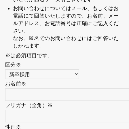
お問い合わせについてはメール、もしくはお
電話にて回答いたしますので、お名前、メー
ルアドレス、お電話番号は正確にご記入くだ
さい。
なお、匿名でのお問い合わせにはご回答いた
しかねます。
※
は必須項目です。
区分
※
お名前
※
フリガナ（全角）
※
性別
※